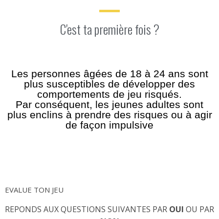
C'est ta première fois ?
Les personnes âgées de 18 à 24 ans sont
plus susceptibles de développer des
comportements de jeu risqués.
Par conséquent, les jeunes adultes sont
plus enclins à prendre des risques ou à agir
de façon impulsive
EVALUE TON JEU
REPONDS AUX QUESTIONS SUIVANTES PAR
OUI
OU PAR