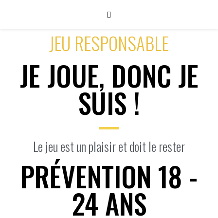
JEU RESPONSABLE
JE JOUE, DONC JE
SUIS !
Le jeu est un plaisir et doit le rester
PRÉVENTION 18 -
24 ANS