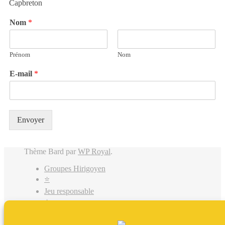
Capbreton
Nom
*
Prénom
Nom
E-mail
*
Envoyer
Thème Bard par
WP Royal
.
Groupes Hirigoyen
⭐️
Jeu responsable
⭐️
Mentions légales